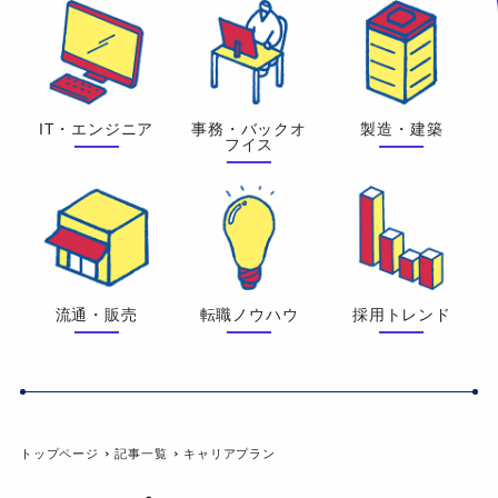
IT・エンジニア
事務・バックオ
製造・建築
フイス
流通・販売
転職ノウハウ
採用トレンド
トップページ
記事一覧
キャリアプラン