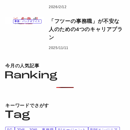
2026/2/12
「フツーの事務職」が不安な
事務・バックオフイス
人のための4つのキャリアプラ
ン
2025/11/11
今月の人気記事
キーワードでさがす
5G
20代、30代、事務職
AIエージェント
BIMエンジニア