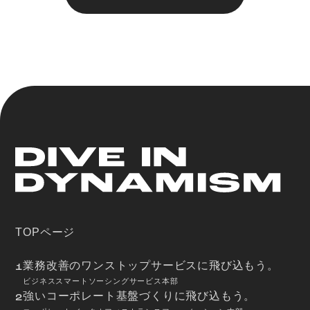
TOPページ
業務改善のワンストップサービスに飛び込もう。
1
ビジネススマートソーシングサービス本部
強いコーポレート基盤づくりに飛び込もう。
2