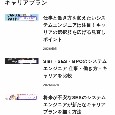
キャリアプラン
仕事と働き方を変えたいシス
IT・エンジニア
テムエンジニアは注目！キャ
リアの選択肢を広げる見直し
ポイント
2026/5/5
SIer・SES・BPOのシステム
IT・エンジニア
エンジニア 仕事・働き方・キ
ャリアを比較
2026/4/28
将来が不安なSESのシステム
IT・エンジニア
エンジニアが新たなキャリア
プランを描く方法