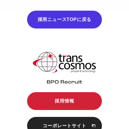
採用ニュースTOPに戻る
採用情報
コーポレートサイト