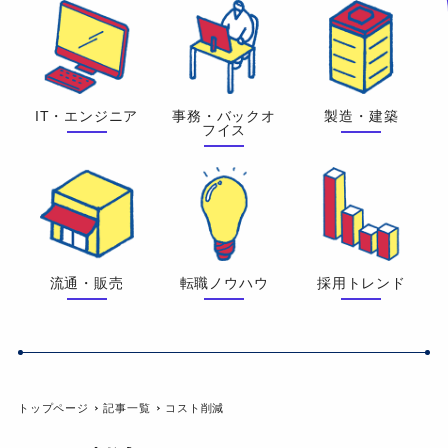
IT・エンジニア
事務・バックオ
製造・建築
フイス
流通・販売
転職ノウハウ
採用トレンド
トップページ
記事一覧
コスト削減