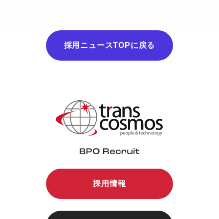
採用ニュースTOPに戻る
採用情報