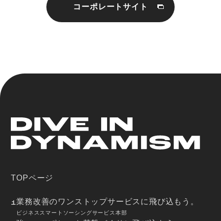
コーポレートサイト
TOPページ
業務改善のワンストップサービスに飛び込もう。
1
ビジネススマートソーシングサービス本部