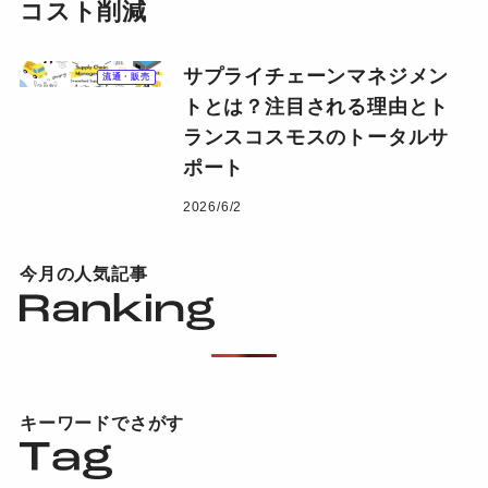
コスト削減
サプライチェーンマネジメン
流通・販売
トとは？注目される理由とト
ランスコスモスのトータルサ
ポート
2026/6/2
今月の人気記事
キーワードでさがす