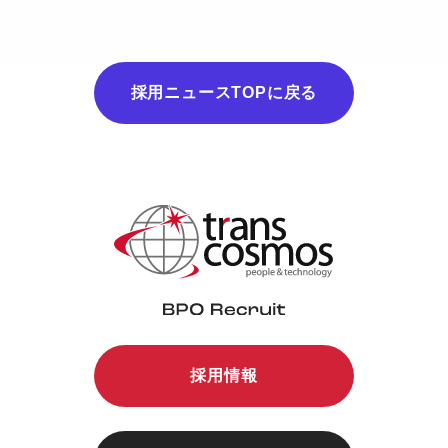
採用ニュースTOPに戻る
採用情報