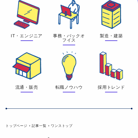
IT・エンジニア
事務・バックオ
製造・建築
フイス
流通・販売
転職ノウハウ
採用トレンド
トップページ
記事一覧
ワンストップ