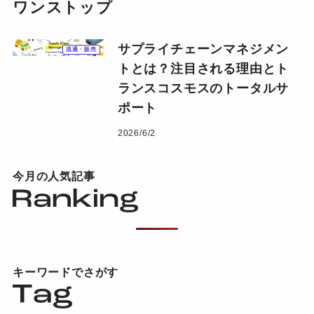
ワンストップ
サプライチェーンマネジメン
流通・販売
トとは？注目される理由とト
ランスコスモスのトータルサ
ポート
2026/6/2
今月の人気記事
キーワードでさがす