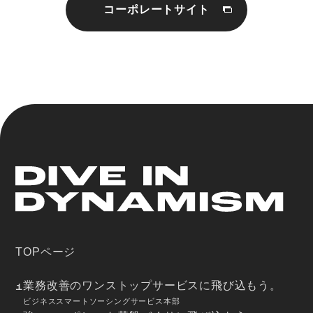
コーポレートサイト
TOPページ
業務改善のワンストップサービスに飛び込もう。
1
ビジネススマートソーシングサービス本部