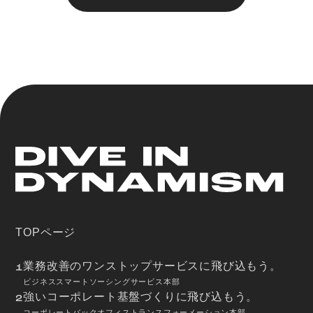
TOPページ
業務改善のワンストップサービスに飛び込もう。
1
ビジネススマートソーシングサービス本部
強いコーポレート基盤づくりに飛び込もう。
2
コーポレートバックオフィストランスフォーメーション本部