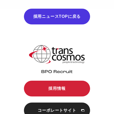
採用ニュースTOPに戻る
採用情報
コーポレートサイト