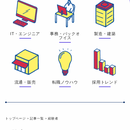
IT・エンジニア
事務・バックオ
製造・建築
フイス
流通・販売
転職ノウハウ
採用トレンド
トップページ
記事一覧
経験者