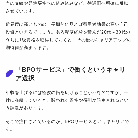
当の支給や昇進要件への組み込みなど、待遇面へ明確に反映
させています。
難易度は高いものの、長期的に見れば費用対効果の高い自己
投資といえるでしょう。ある程度経験を積んだ20代～30代の
うちに1級資格を取得しておくと、その後のキャリアアップの
期待値が高まります。
「BPOサービス」で働くというキャリ
ア選択
年収を上げるには経験の幅を広げることが不可欠ですが、一
社に在籍していると、関われる案件や役割が限定されるとい
う課題があります。
そこで注目されているのが、BPOサービスというキャリアで
す。