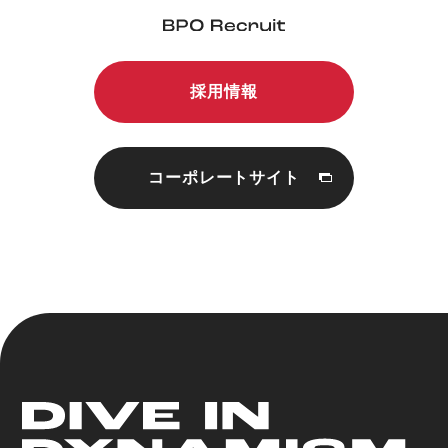
採用情報
コーポレートサイト