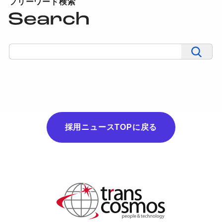
フリーワード検索
採用ニュースTOPに戻る