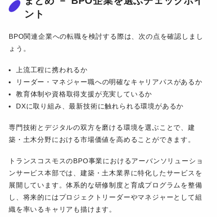
まとめ － BPO企業を選ぶチェックポイ
ント
BPO関連企業への転職を検討する際は、次の点を確認しまし
ょう。
上流工程に携われるか
リーダー・マネジャー職への明確なキャリアパスがあるか
教育体制や資格取得支援が充実しているか
DXに取り組み、最新技術に触れられる環境があるか
専門技術とデジタルの双方を磨ける環境を選ぶことで、建
築・土木分野における市場価値を高めることができます。
トランスコスモスのBPO事業におけるアーバンソリューショ
ンサービス本部では、建築・土木業界に特化したサービスを
展開しています。体系的な研修制度と育成プログラムを整備
し、将来的にはプロジェクトリーダーやマネジャーとして組
織を率いるキャリアも描けます。