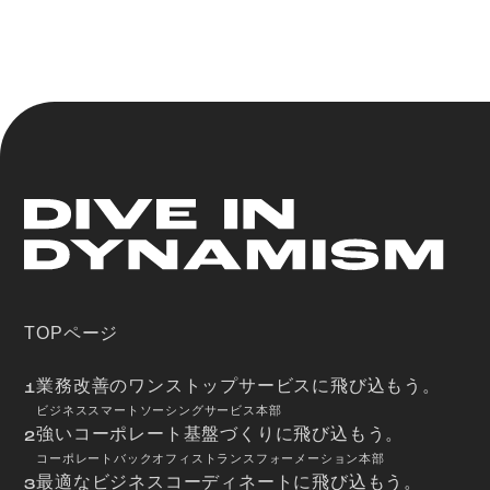
TOPページ
業務改善のワンストップサービスに飛び込もう。
1
ビジネススマートソーシングサービス本部
強いコーポレート基盤づくりに飛び込もう。
2
コーポレートバックオフィストランスフォーメーション本部
最適なビジネスコーディネートに飛び込もう。
3