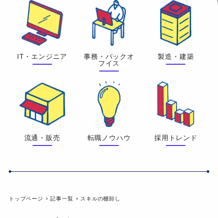
IT・エンジニア
事務・バックオ
製造・建築
フイス
流通・販売
転職ノウハウ
採用トレンド
トップページ
記事一覧
スキルの棚卸し