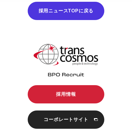
採用ニュースTOPに戻る
採用情報
コーポレートサイト