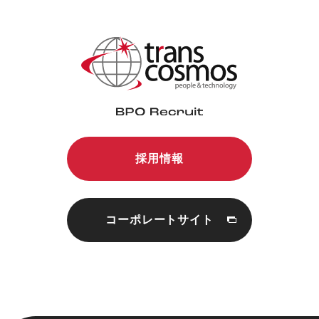
採用情報
コーポレートサイト