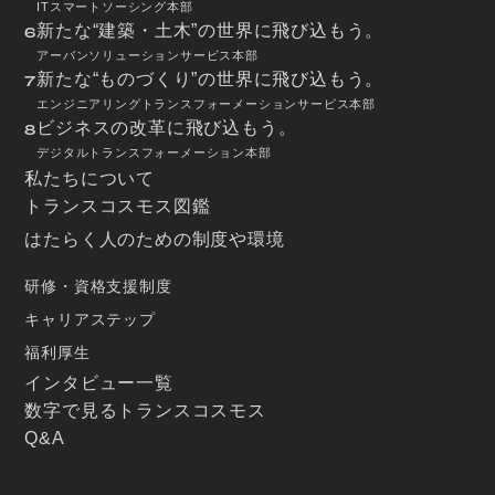
ITスマートソーシング本部
新たな“建築・土木”の世界に飛び込もう。
6
アーバンソリューションサービス本部
新たな“ものづくり”の世界に飛び込もう。
7
エンジニアリングトランスフォーメーションサービス本部
ビジネスの改革に飛び込もう。
8
デジタルトランスフォーメーション本部
私たちについて
トランスコスモス図鑑
はたらく人のための制度や環境
研修・資格支援制度
キャリアステップ
福利厚生
インタビュー一覧
数字で見るトランスコスモス
Q&A