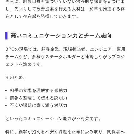
さらに、顧客自身も気づいていない潜在的な課題を見つけ出
し、先回りして改善提案を行える人材は、変革を推進する存
在として存在感を発揮していきます。
高いコミュニケーション力とチーム志向
BPOの現場では、顧客企業、現場担当者、エンジニア、運用
チームなど、多様なステークホルダーと連携しながらプロジ
ェクトを進めます。
そのため、
相手の立場を理解する傾聴力
情報を整理して伝える説明力
不安や課題に寄り添う対話力
といったコミュニケーション能力が不可欠です。
特に、顧客が抱える不安や課題を正確に汲み取り、関係者へ