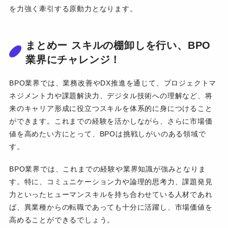
を力強く牽引する原動力となります。
まとめー スキルの棚卸しを行い、BPO
業界にチャレンジ！
BPO業界では、業務改善やDX推進を通じて、プロジェクトマ
ネジメント力や課題解決力、デジタル技術への理解など、将
来のキャリア形成に役立つスキルを体系的に身につけること
ができます。これまでの経験を活かしながら、さらに市場価
値を高めたい方にとって、BPOは挑戦しがいのある領域で
す。
BPO業界では、これまでの経験や業界知識が強みとなりま
す。特に、コミュニケーション力や論理的思考力、課題発見
力といったヒューマンスキルを持ち合わせている人材であれ
ば、異業種からの転職であっても十分に活躍し、市場価値を
高めることができるでしょう。