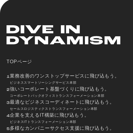
TOPページ
業務改善のワンストップサービスに飛び込もう。
1
ビジネススマートソーシングサービス本部
強いコーポレート基盤づくりに飛び込もう。
2
コーポレートバックオフィストランスフォーメーション本部
最適なビジネスコーディネートに飛び込もう。
3
セールスロジスティクストランスフォーメーション本部
企業を支えるIT構築に飛び込もう。
4
ビジネスITトランスフォーメーション本部
多様なカンパニーサクセス支援に飛び込もう。
5