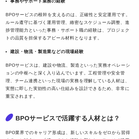
事務やサポート業務の経験
BPOサービスの根幹を支えるのは、正確性と安定運用です。
ルール遵守に基づく運用管理、緻密なスケジュール調整、進
捗管理能力といった事務・サポート職の経験は、プロジェク
トの品質を担保するアピール材料となります。
建設・物流・製造業などの現場経験
BPOサービスは、建設や物流、製造といった実務オペレーシ
ョンの中枢へと深く入り込んでいます。工程管理や安全管
理、チーム連携といった現場の実務を理解している人材は、
実態に即した実効性の高い仕組みを設計できるため、非常に
重宝されます。
BPOサービスで活躍する人材とは？
BPO業界でのキャリア形成は、新しいスキルをゼロから習得