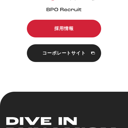
採用情報
コーポレートサイト