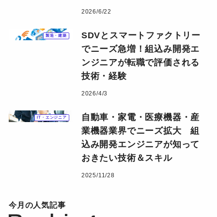
2026/6/22
SDVとスマートファクトリー
製造・建築
でニーズ急増！組込み開発エ
ンジニアが転職で評価される
技術・経験
2026/4/3
自動車・家電・医療機器・産
IT・エンジニア
業機器業界でニーズ拡大 組
込み開発エンジニアが知って
おきたい技術＆スキル
2025/11/28
今月の人気記事