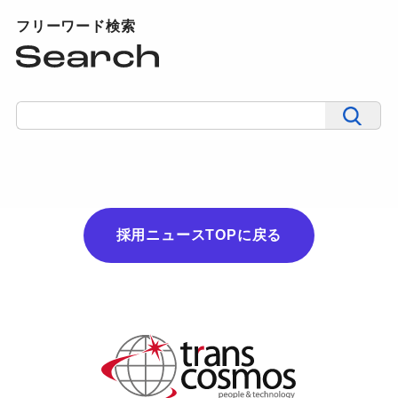
フリーワード検索
採用ニュースTOPに戻る