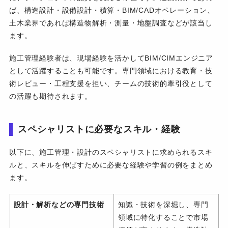
ば、構造設計・設備設計・積算・BIM/CADオペレーション、
土木業界であれば構造物解析・測量・地盤調査などが該当し
ます。
施工管理経験者は、現場経験を活かしてBIM/CIMエンジニア
として活躍することも可能です。専門領域における教育・技
術レビュー・工程支援を担い、チームの技術的牽引役として
の活躍も期待されます。
スペシャリストに必要なスキル・経験
以下に、施工管理・設計のスペシャリストに求められるスキ
ルと、スキルを伸ばすために必要な経験や学習の例をまとめ
ます。
設計・解析などの専門技術
知識・技術を深堀し、専門
領域に特化することで市場