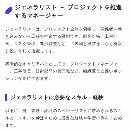
ジェネラリスト － プロジェクトを推進
するマネージャー
ジェネラリストは、プロジェクト全体を俯瞰し、関係者を巻
き込みながら工程を推進する役割です。顧客折衝、工程計
画、リスク管理、進捗調整など、「現場と経営をつなぐ橋渡
し役」として活躍します。
将来的なキャリアパスとしては、プロジェクトマネージャ
ー、工事所長、技術部門の管理職など、組織運営に近いポジ
ションが期待できます。
ジェネラリストに必要なスキル・経験
以下に、施工管理・設計のスペシャリストに求められるスキ
ルと、スキルを伸ばすために必要な経験や学習の例をまとめ
ます。