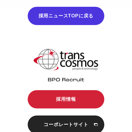
採用ニュースTOPに戻る
採用情報
コーポレートサイト