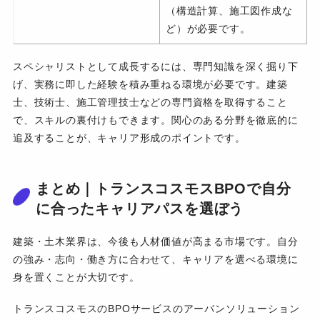
（構造計算、施工図作成な
ど）が必要です。
スペシャリストとして成長するには、専門知識を深く掘り下
げ、実務に即した経験を積み重ねる環境が必要です。建築
士、技術士、施工管理技士などの専門資格を取得すること
で、スキルの裏付けもできます。関心のある分野を徹底的に
追及することが、キャリア形成のポイントです。
まとめ｜トランスコスモスBPOで自分
に合ったキャリアパスを選ぼう
建築・土木業界は、今後も人材価値が高まる市場です。自分
の強み・志向・働き方に合わせて、キャリアを選べる環境に
身を置くことが大切です。
トランスコスモスのBPOサービスのアーバンソリューション