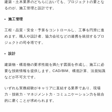
建築・土木業界のどちらにおいても、プロジェクトの要とな
るのが、施工管理と設計です。
施工管理
工程・品質・安全・予算をコントロールし、工事を円滑に進
めます。職人や設計者、協力会社などの連携を統括するプロ
ジェクトの司令塔です。
設計
建築物・構造物の要求性能を満たす図面を作成し、施工に必
要な技術情報を提供します。CAD/BIM、構造計算、法規知識
などが不可欠です。
いずれも実務経験がキャリアに直結する業界であり、現場
力・技術力・マネジメント力・コミュニケーション力を統合
的に磨くことが求められます。