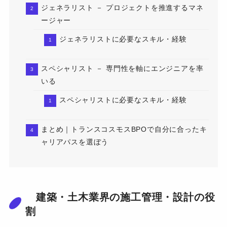
ジェネラリスト － プロジェクトを推進するマネ
ージャー
ジェネラリストに必要なスキル・経験
スペシャリスト － 専門性を軸にエンジニアを率
いる
スペシャリストに必要なスキル・経験
まとめ｜トランスコスモスBPOで自分に合ったキ
ャリアパスを選ぼう
建築・土木業界の施工管理・設計の役
割