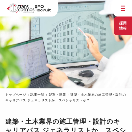
採用
情報
トップページ
記事一覧
製造・建築
建築・土木業界の施工管理・設計の
キャリアパス ジェネラリストか、スペシャリストか？
建築・土木業界の施工管理・設計のキ
ャリアパス ジェネラリストか、スペシ