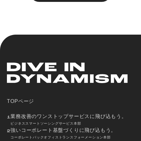
TOPページ
業務改善のワンストップサービスに飛び込もう。
1
ビジネススマートソーシングサービス本部
強いコーポレート基盤づくりに飛び込もう。
2
コーポレートバックオフィストランスフォーメーション本部