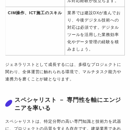
ル対応経験が役立ちます。
CIM操作、ICT施工のスキル
業界では建設DXが進んでお
り、今後デジタル技術への
対応は必須です。デジタル
ツールを活用した業務効率
化やデータ管理の経験を積
みましょう。
ジェネラリストとして成長するには、多様なプロジェクトに
関わり、全体運営に触れられる環境で、マルチタスク能力や
連携力を磨くことが鍵となります。
スペシャリスト － 専門性を軸にエンジ
ニアを率いる
スペシャリストは、特定分野の高い専門知識と技術力を武器
に、プロジェクトの品質を支える存在です。建築業界であれ