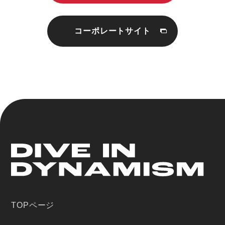
コーポレートサイト
TOPページ