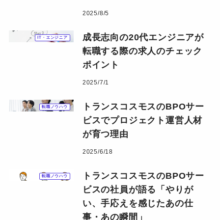
2025/8/5
成長志向の20代エンジニアが
IT・エンジニア
転職する際の求人のチェック
ポイント
2025/7/1
トランスコスモスのBPOサー
転職ノウハウ
ビスでプロジェクト運営人材
が育つ理由
2025/6/18
トランスコスモスのBPOサー
転職ノウハウ
ビスの社員が語る「やりが
い、手応えを感じたあの仕
事・あの瞬間」