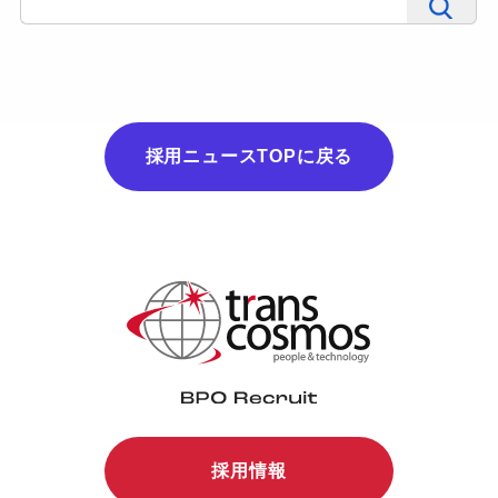
採用ニュースTOPに戻る
採用情報