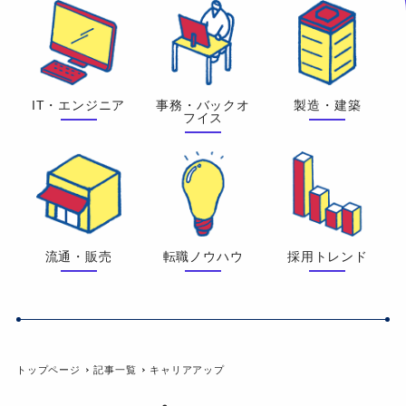
IT・エンジニア
事務・バックオ
製造・建築
フイス
流通・販売
転職ノウハウ
採用トレンド
トップページ
記事一覧
キャリアアップ