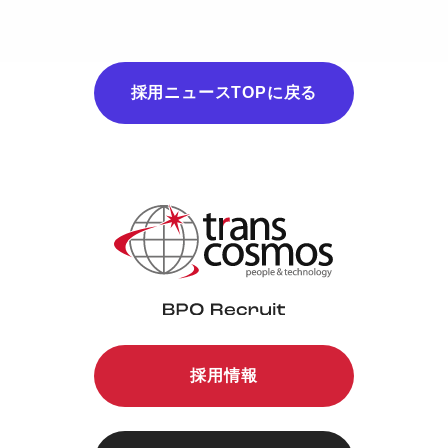
採用ニュースTOPに戻る
採用情報