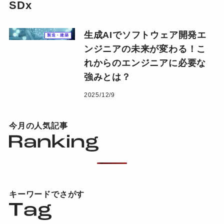
SDx
生成AIでソフトウェア開発エ
製造・建築
ンジニアの未来が変わる！こ
れからのエンジニアに必要な
強みとは？
2025/12/9
今月の人気記事
キーワードでさがす