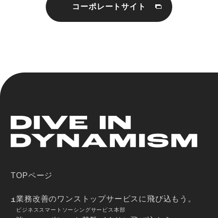
コーポレートサイト
TOPページ
業務改善のワンストップサービスに飛び込もう。
1
ビジネススマートソーシングサービス本部