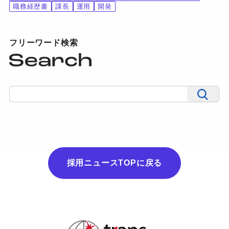
職務経歴書
課長
運用
開発
フリーワード検索
採用ニュースTOPに戻る