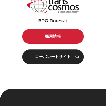
採用情報
コーポレートサイト