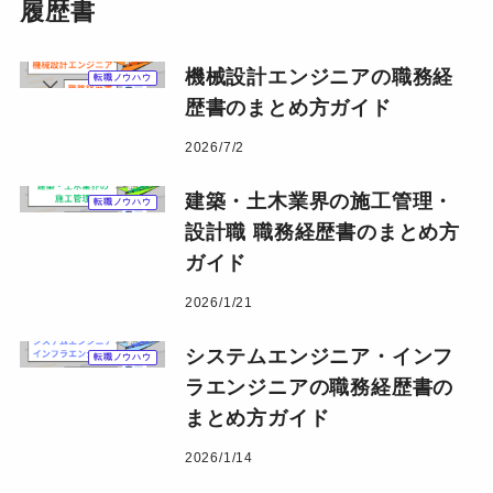
履歴書
機械設計エンジニアの職務経
転職ノウハウ
歴書のまとめ方ガイド
2026/7/2
建築・土木業界の施工管理・
転職ノウハウ
設計職 職務経歴書のまとめ方
ガイド
2026/1/21
システムエンジニア・インフ
転職ノウハウ
ラエンジニアの職務経歴書の
まとめ方ガイド
2026/1/14