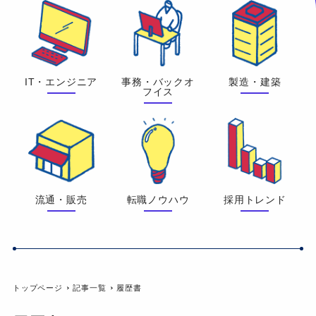
IT・エンジニア
事務・バックオ
製造・建築
フイス
流通・販売
転職ノウハウ
採用トレンド
トップページ
記事一覧
履歴書