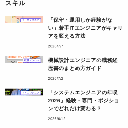
スキル
「保守・運用しか経験がな
IT・エンジニア
い」若手ITエンジニアがキャリ
アを変える方法
2026/7/7
機械設計エンジニアの職務経
転職ノウハウ
歴書のまとめ方ガイド
2026/7/2
「システムエンジニアの年収
IT・エンジニア
2026」経験・専門・ポジショ
ンでどれだけ変わる？
2026/6/12