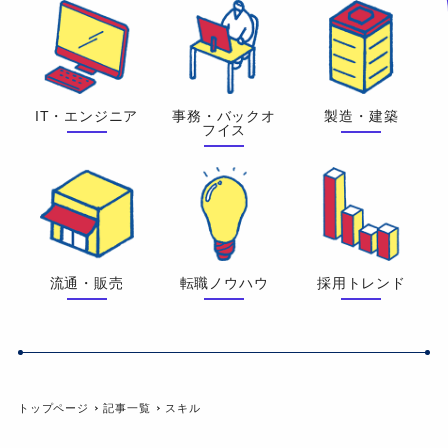
IT・エンジニア
事務・バックオ
製造・建築
フイス
流通・販売
転職ノウハウ
採用トレンド
トップページ
記事一覧
スキル