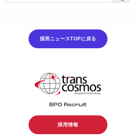
採用ニュースTOPに戻る
採用情報