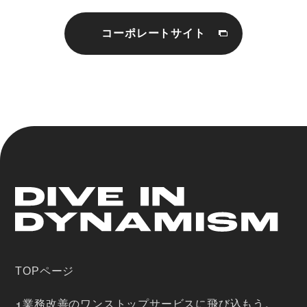
コーポレートサイト
TOPページ
業務改善のワンストップサービスに飛び込もう。
1