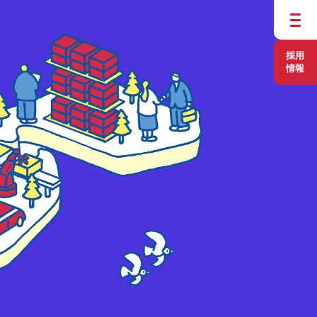
採用
情報