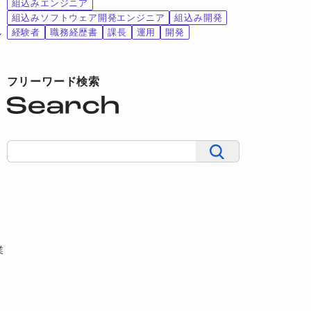
組込みエンジニア
組込みソフトウェア開発エンジニア
組込み開発
し
経験者
職務経歴書
課長
運用
開発
フリーワード検索
に
業