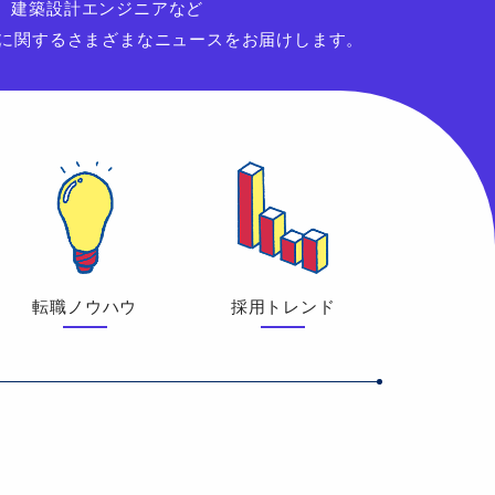
、建築設計エンジニアなど
用に関するさまざまなニュースをお届けします。
転職ノウハウ
採用トレンド