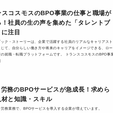
ンスコスモスのBPO事業の仕事と職場が
る！社員の生の声を集めた「タレントブ
」に注目
ブック・ストーリーは、企業で活躍する社員のリアルなキャリアスト
通じて、自分らしい働き方や将来のキャリアをイメージできる、ロー
型の就職・転職プラットフォームです。 トランスコスモスのBPO事
]
・労務のBPOサービスが急成長！求めら
人材と知識・スキル
・労務業務で、BPOサービスを導入する企業が増えています。