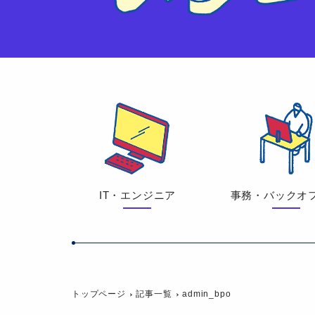
IT・エンジニア
事務・バックオ
トップページ
記事一覧
admin_bpo