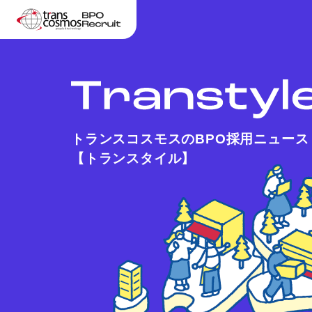
トランスコスモスのBPO採用ニュース
【トランスタイル】